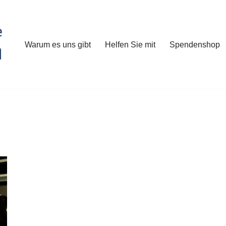
Warum es uns gibt
Helfen Sie mit
Spendenshop