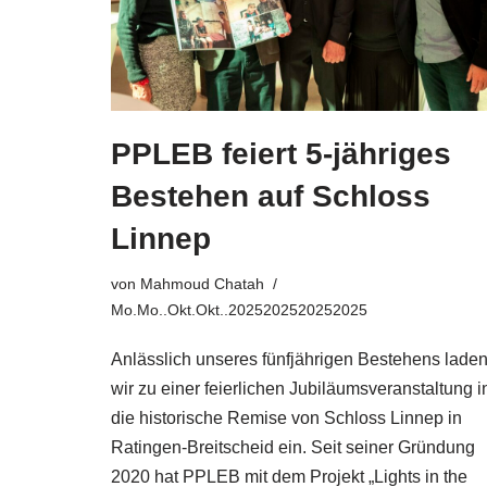
PPLEB feiert 5-jähriges
Bestehen auf Schloss
Linnep
von
Mahmoud Chatah
Mo.Mo..Okt.Okt..2025202520252025
Anlässlich unseres fünfjährigen Bestehens lade
wir zu einer feierlichen Jubiläumsveranstaltung i
die historische Remise von Schloss Linnep in
Ratingen-Breitscheid ein. Seit seiner Gründung
2020 hat PPLEB mit dem Projekt „Lights in the