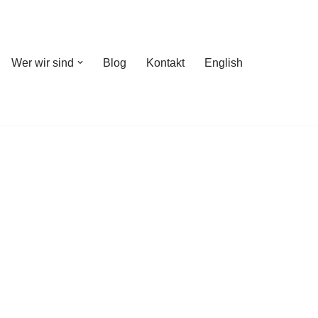
Wer wir sind
Blog
Kontakt
English