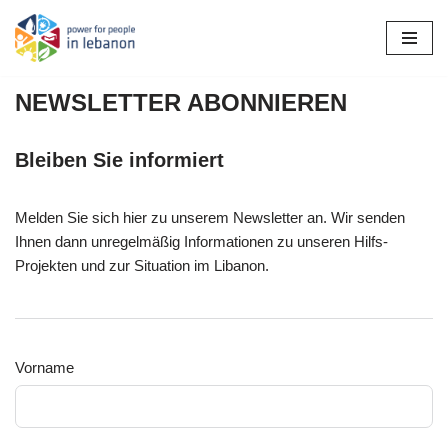
Zum
Inhalt
NEWSLETTER ABONNIEREN
springen
Bleiben Sie informiert
Melden Sie sich hier zu unserem Newsletter an. Wir senden
Ihnen dann unregelmäßig Informationen zu unseren Hilfs-
Projekten und zur Situation im Libanon.
Vorname